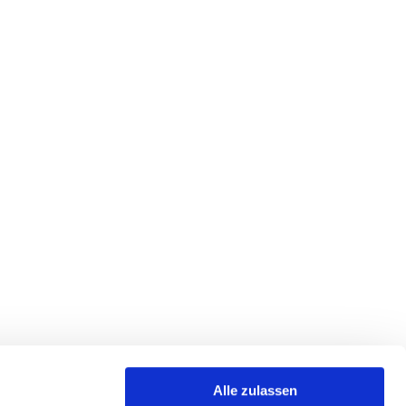
Alle zulassen