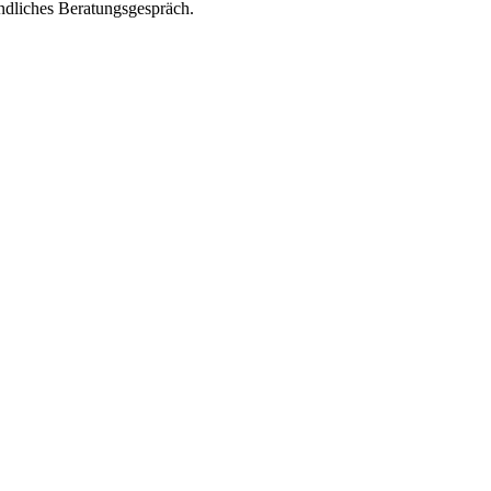
indliches Beratungsgespräch.