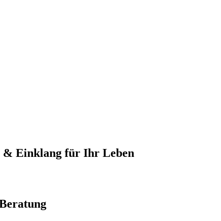
 & Einklang für Ihr Leben
 Beratung