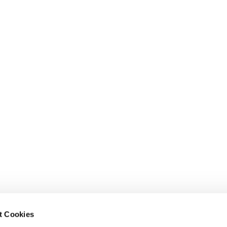
t Cookies